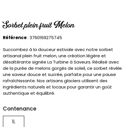
Sorbet plein fruit Melon
Référence
: 3760169275745
Succombez à la douceur estivale avec notre sorbet
artisanal plein fruit melon, une création légère et
désaltérante signée La Turbine à Saveurs. Réalisé avec
de la purée de melons gorgés de soleil, ce sorbet révèle
une saveur douce et sucrée, parfaite pour une pause
rafraîchissante. Nos artisans glaciers utilisent des
ingrédients naturels et locaux pour garantir un goût
authentique et équilibré.
Contenance
1L