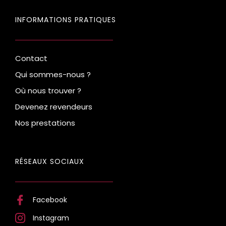
INFORMATIONS PRATIQUES
Contact
Qui sommes-nous ?
Où nous trouver ?
Devenez revendeurs
Nos prestations
RÉSEAUX SOCIAUX
Facebook
Instagram