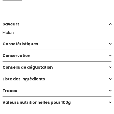
Saveurs
Melon
Caractéristiques
Conservation
Conseils de dégustation
Liste des ingrédients
Traces
Valeurs nutritionnelles pour 100g