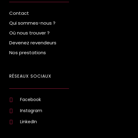
Contact
Qui sommes-nous ?
Où nous trouver ?
Devenez revendeurs
Nos prestations
RÉSEAUX SOCIAUX
Facebook
Instagram
LinkedIn