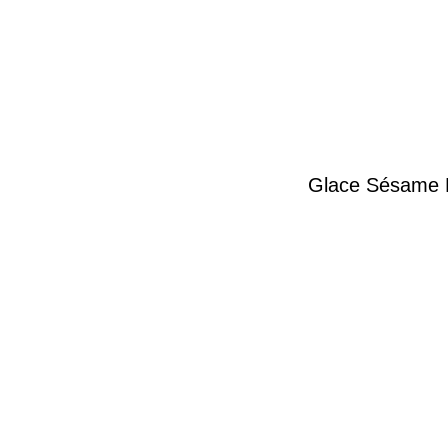
Glace Sésame 