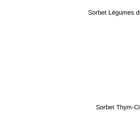
Sorbet Légumes du
Sorbet Thym-Ci