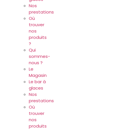
Nos
prestations
Où
trouver
nos
produits
?
Qui
sommes-
nous ?
Le
Magasin
Le bar à
glaces
Nos
prestations
Où
trouver
nos
produits