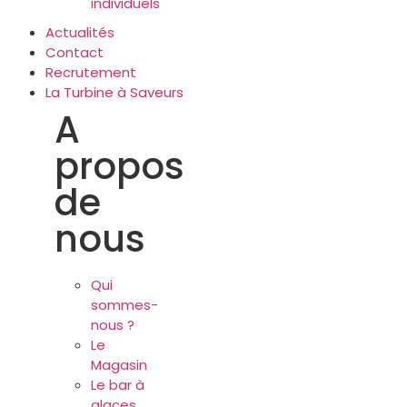
individuels
Actualités
Contact
Recrutement
La Turbine à Saveurs
A
propos
de
nous
Qui
sommes-
nous ?
Le
Magasin
Le bar à
glaces