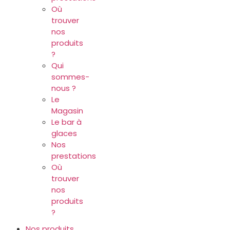
Où
trouver
nos
produits
?
Qui
sommes-
nous ?
Le
Magasin
Le bar à
glaces
Nos
prestations
Où
trouver
nos
produits
?
Nos produits