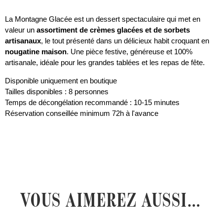
La Montagne Glacée est un dessert spectaculaire qui met en
valeur un
assortiment de crèmes glacées et de sorbets
artisanaux
, le tout présenté dans un délicieux habit croquant en
nougatine maison
. Une pièce festive, généreuse et 100%
artisanale, idéale pour les grandes tablées et les repas de fête.
Disponible uniquement en boutique
Tailles disponibles : 8 personnes
Temps de décongélation recommandé : 10-15 minutes
Réservation conseillée minimum 72h à l'avance
VOUS AIMEREZ AUSSI…