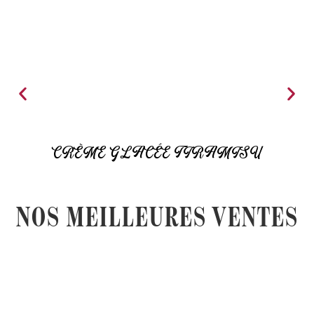
CRÈME GLACÉE TIRAMISU
NOS MEILLEURES VENTES