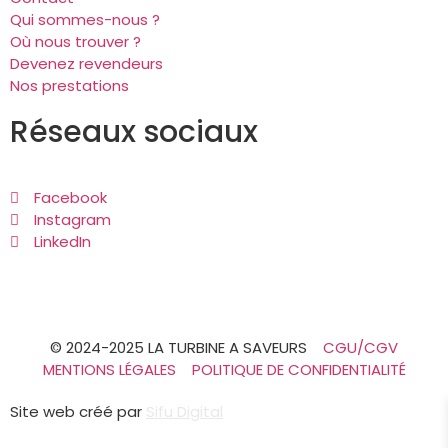
Qui sommes-nous ?
Où nous trouver ?
Devenez revendeurs
Nos prestations
Réseaux sociaux
Facebook
Instagram
LinkedIn
© 2024-2025 LA TURBINE A SAVEURS
CGU/CGV
MENTIONS LÉGALES
POLITIQUE DE CONFIDENTIALITÉ
Site web créé par
Sifu Digital