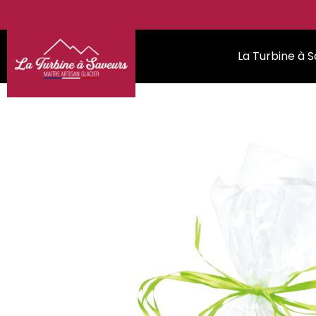
La Turbine à 