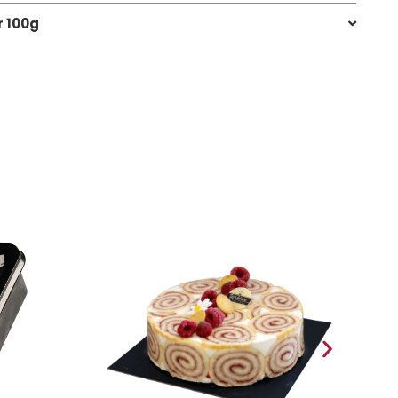
r 100g