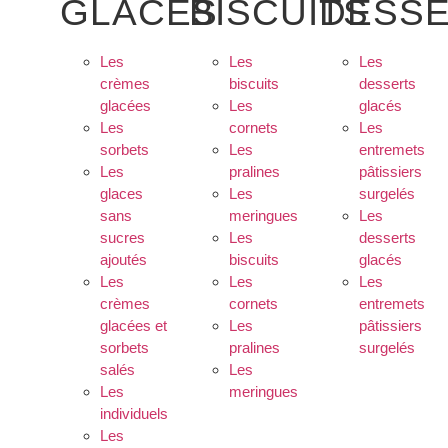
GLACES
BISCUITS
DESS
Les
Les
Les
crèmes
biscuits
desserts
glacées
Les
glacés
Les
cornets
Les
sorbets
Les
entremets
Les
pralines
pâtissiers
glaces
Les
surgelés
sans
meringues
Les
sucres
Les
desserts
ajoutés
biscuits
glacés
Les
Les
Les
crèmes
cornets
entremets
glacées et
Les
pâtissiers
sorbets
pralines
surgelés
salés
Les
Les
meringues
individuels
Les