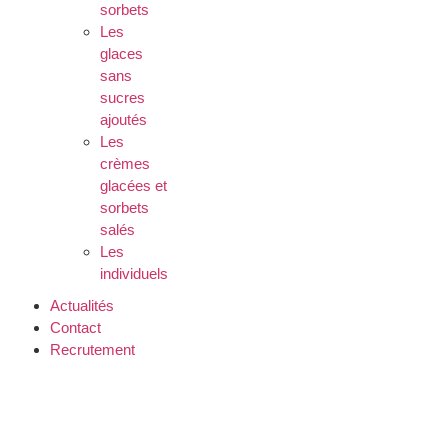
sorbets
Les
glaces
sans
sucres
ajoutés
Les
crèmes
glacées et
sorbets
salés
Les
individuels
Actualités
Contact
Recrutement