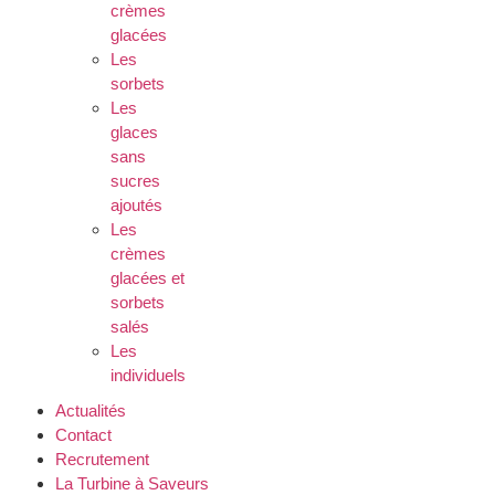
crèmes
glacées
Les
sorbets
Les
glaces
sans
sucres
ajoutés
Les
crèmes
glacées et
sorbets
salés
Les
individuels
Actualités
Contact
Recrutement
La Turbine à Saveurs