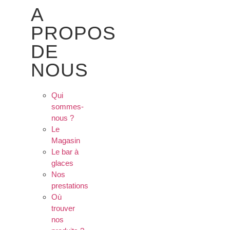
A
PROPOS
DE
NOUS
Qui
sommes-
nous ?
Le
Magasin
Le bar à
glaces
Nos
prestations
Où
trouver
nos