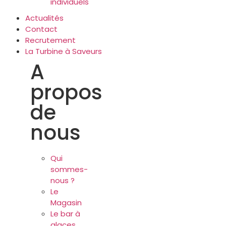
individuels
Actualités
Contact
Recrutement
La Turbine à Saveurs
A
propos
de
nous
Qui
sommes-
nous ?
Le
Magasin
Le bar à
glaces