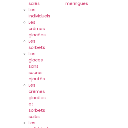
salés
meringues
Les
individuels
Les
crèmes
glacées
Les
sorbets
Les
glaces
sans
sucres
ajoutés
Les
crèmes
glacées
et
sorbets
salés
Les