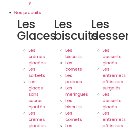
?
Nos produits
Les
Les
Les
Glaces
biscuits
desser
Les
Les
Les
crèmes
biscuits
desserts
glacées
Les
glacés
Les
cornets
Les
sorbets
Les
entremets
Les
pralines
pâtissiers
glaces
Les
surgelés
sans
meringues
Les
sucres
Les
desserts
ajoutés
biscuits
glacés
Les
Les
Les
crèmes
cornets
entremets
glacées
Les
pâtissiers