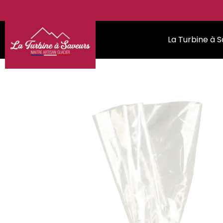
La Turbine à 