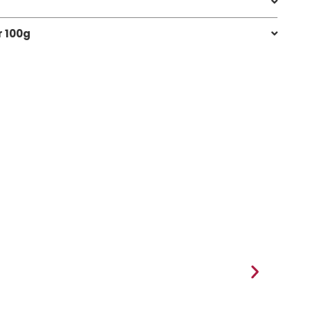
r 100g