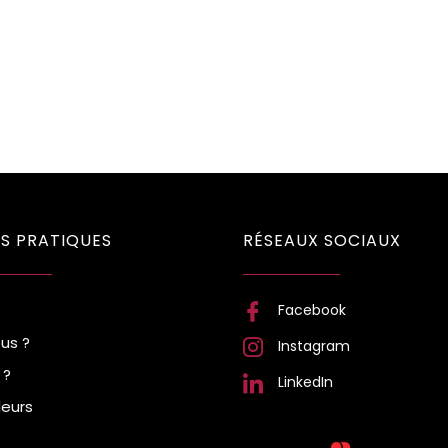
S PRATIQUES
RÉSEAUX SOCIAUX
Facebook
us ?
Instagram
 ?
LinkedIn
eurs