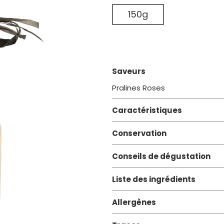
150g
Saveurs
Pralines Roses
Caractéristiques
Conservation
Conseils de dégustation
Liste des ingrédients
Allergènes