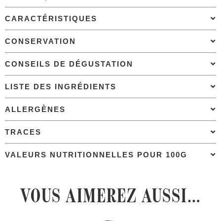
CARACTÉRISTIQUES
CONSERVATION
CONSEILS DE DÉGUSTATION
LISTE DES INGRÉDIENTS
ALLERGÈNES
TRACES
VALEURS NUTRITIONNELLES POUR 100G
VOUS AIMEREZ AUSSI…