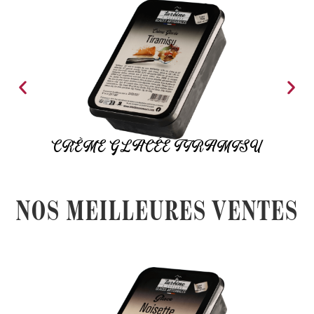
CRÈME GLACÉE TIRAMISU
NOS MEILLEURES VENTES