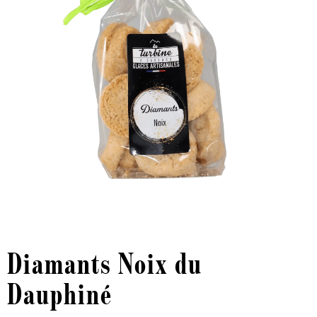
Diamants Noix du
Dauphiné