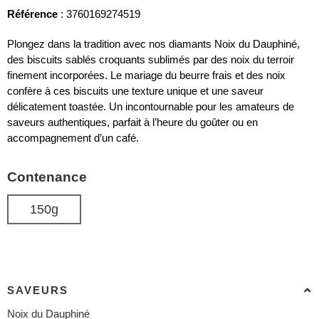
Référence
: 3760169274519
Plongez dans la tradition avec nos diamants Noix du Dauphiné,
des biscuits sablés croquants sublimés par des noix du terroir
finement incorporées. Le mariage du beurre frais et des noix
confère à ces biscuits une texture unique et une saveur
délicatement toastée. Un incontournable pour les amateurs de
saveurs authentiques, parfait à l’heure du goûter ou en
accompagnement d’un café.
Contenance
150g
SAVEURS
Noix du Dauphiné