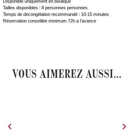
Disponible uniquement en boutique
Tailles disponibles : 8 personnes personnes
Temps de décongélation recommandé : 10-15 minutes
Réservation conseillée minimum 72h à l'avance
VOUS AIMEREZ AUSSI…