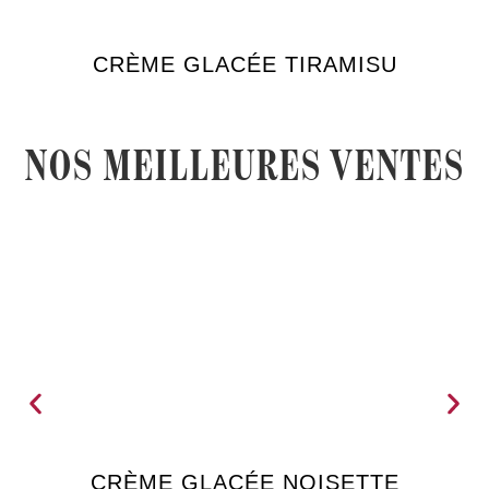
CRÈME GLACÉE TIRAMISU
NOS MEILLEURES VENTES
CRÈME GLACÉE NOISETTE