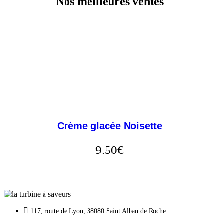
Nos meilleures ventes
Crème glacée Noisette
9.50
€
117, route de Lyon, 38080 Saint Alban de Roche