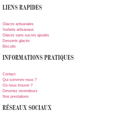
LIENS RAPIDES
Glaces artisanales
Sorbets artisanaux
Glaces sans sucres ajoutés
Desserts glacés
Biscuits
INFORMATIONS PRATIQUES
Contact
Qui sommes-nous ?
Où nous trouver ?
Devenez revendeurs
Nos prestations
RÉSEAUX SOCIAUX