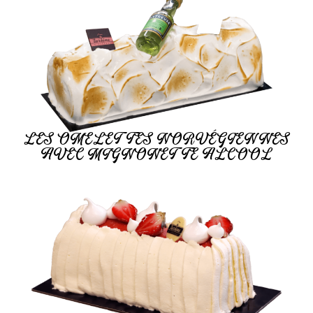
LES OMELETTES NORVÉGIENNES
AVEC MIGNONETTE ALCOOL