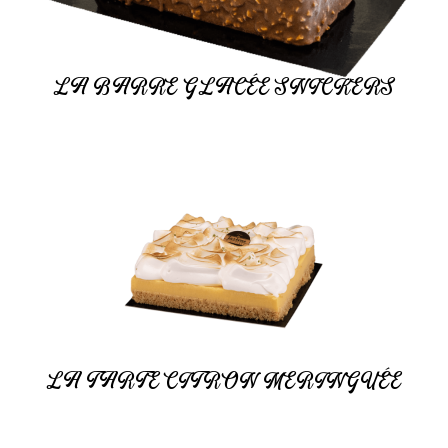
LA BARRE GLACÉE SNICKERS
LA TARTE CITRON MERINGUÉE