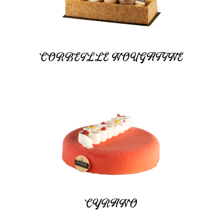
CORBEILLE NOUGATINE
CYRANO