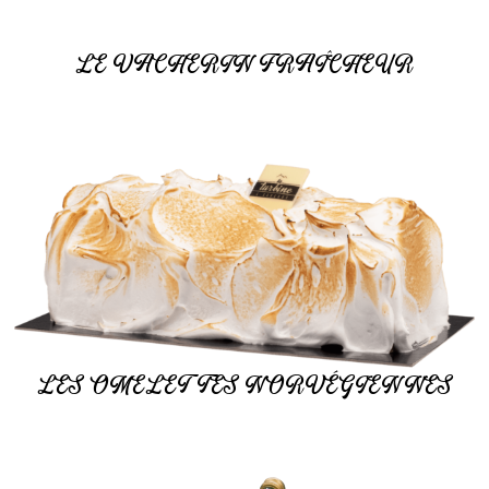
LE VACHERIN FRAÎCHEUR
LES OMELETTES NORVÉGIENNES