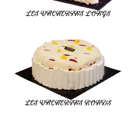
LES VACHERINS LONGS
LES VACHERINS RONDS