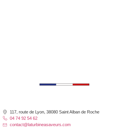
117, route de Lyon, 38080 Saint Alban de Roche
04 74 92 54 62
contact@laturbineasaveurs.com