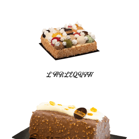
L’ARLEQUIN