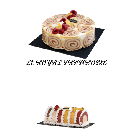
LE ROYAL FRAMBOISE