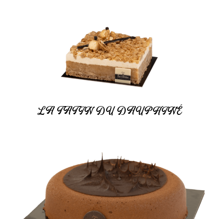
LA TATIN DU DAUPHINÉ