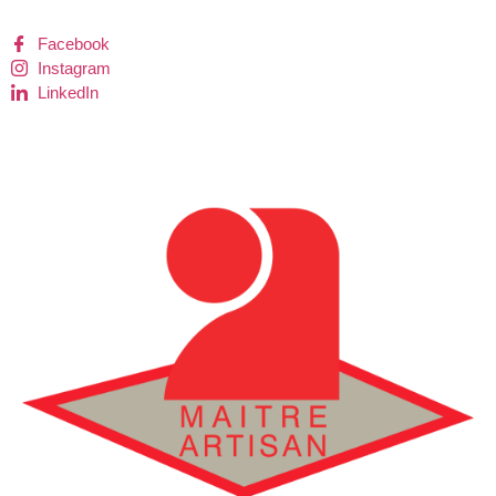
Facebook
Instagram
LinkedIn