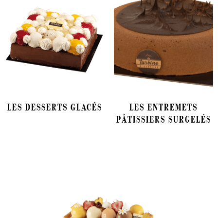
LES DESSERTS GLACÉS
LES ENTREMETS
(11)
PÂTISSIERS SURGELÉS
(6)